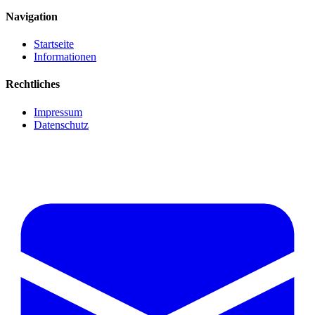
Navigation
Startseite
Informationen
Rechtliches
Impressum
Datenschutz