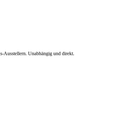
is-Ausstellern. Unabhängig und direkt.