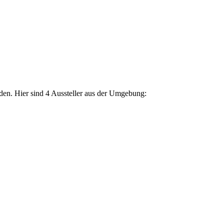
den. Hier sind 4 Aussteller aus der Umgebung: