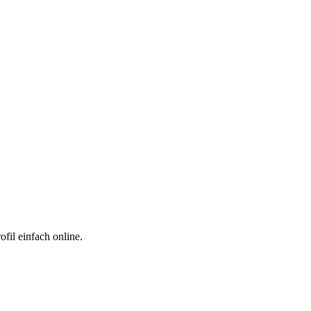
fil einfach online.