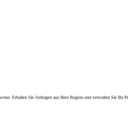
ise. Erhalten Sie Anfragen aus Ihrer Region und verwalten Sie Ihr Pro