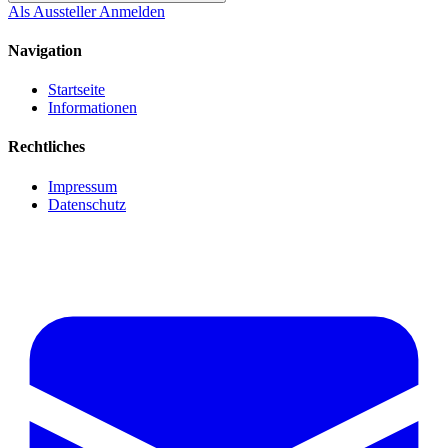
Als Aussteller Anmelden
Navigation
Startseite
Informationen
Rechtliches
Impressum
Datenschutz