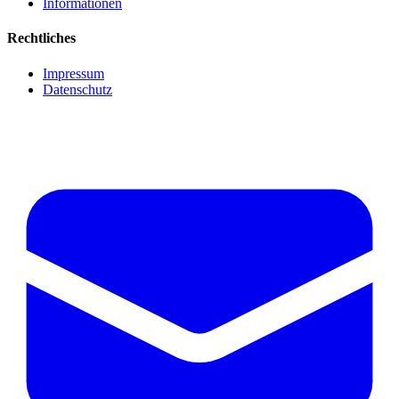
Informationen
Rechtliches
Impressum
Datenschutz