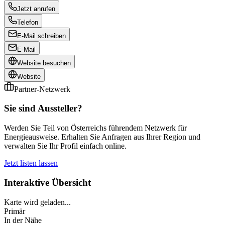
Jetzt anrufen
Telefon
E-Mail schreiben
E-Mail
Website besuchen
Website
Partner-Netzwerk
Sie sind Aussteller?
Werden Sie Teil von Österreichs führendem Netzwerk für
Energieausweise. Erhalten Sie Anfragen aus Ihrer Region und
verwalten Sie Ihr Profil einfach online.
Jetzt listen lassen
Interaktive Übersicht
Karte wird geladen...
Primär
In der Nähe