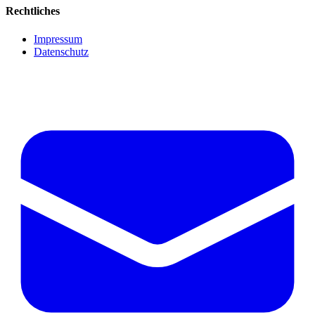
Rechtliches
Impressum
Datenschutz