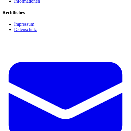
Informationen
Rechtliches
Impressum
Datenschutz