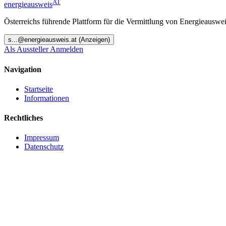
AT
energieausweis
Österreichs führende Plattform für die Vermittlung von Energieauswe
s
...@
energieausweis.at
(Anzeigen)
Als Aussteller Anmelden
Navigation
Startseite
Informationen
Rechtliches
Impressum
Datenschutz