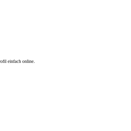
fil einfach online.