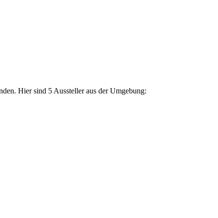
unden. Hier sind 5 Aussteller aus der Umgebung: