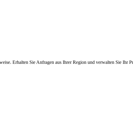
ise. Erhalten Sie Anfragen aus Ihrer Region und verwalten Sie Ihr Pro