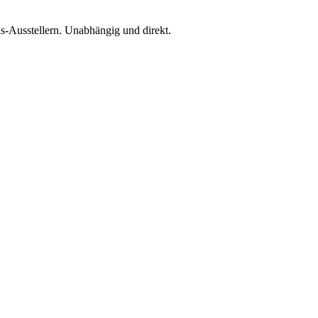
is-Ausstellern. Unabhängig und direkt.