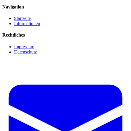
Navigation
Startseite
Informationen
Rechtliches
Impressum
Datenschutz