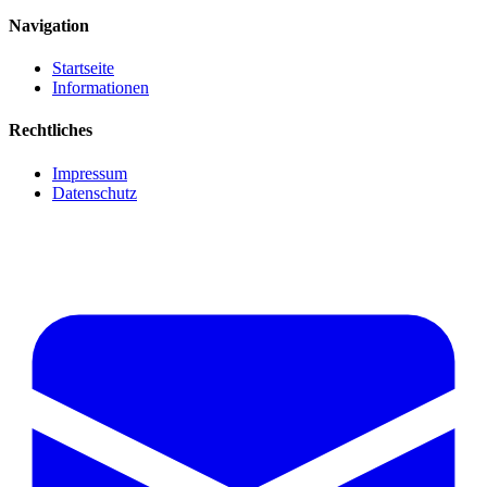
Navigation
Startseite
Informationen
Rechtliches
Impressum
Datenschutz