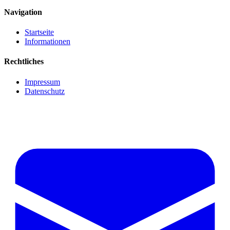
Navigation
Startseite
Informationen
Rechtliches
Impressum
Datenschutz