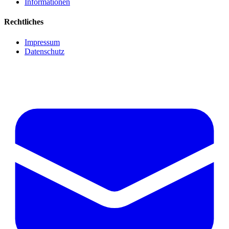
Informationen
Rechtliches
Impressum
Datenschutz