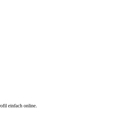
fil einfach online.