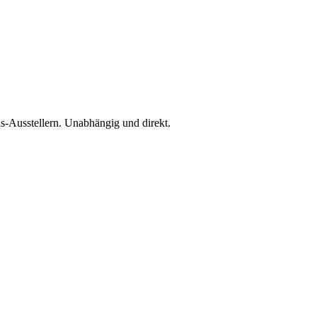
is-Ausstellern. Unabhängig und direkt.