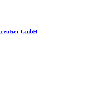
 Kreutzer GmbH