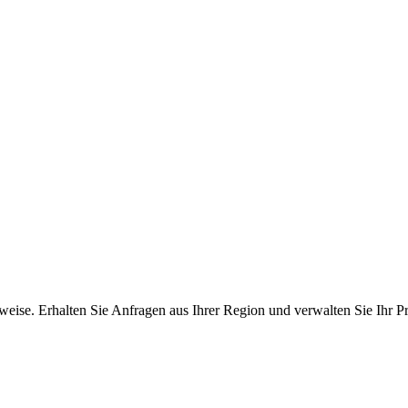
ise. Erhalten Sie Anfragen aus Ihrer Region und verwalten Sie Ihr Pro