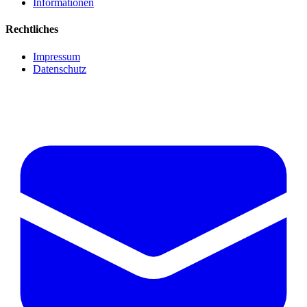
Informationen
Rechtliches
Impressum
Datenschutz