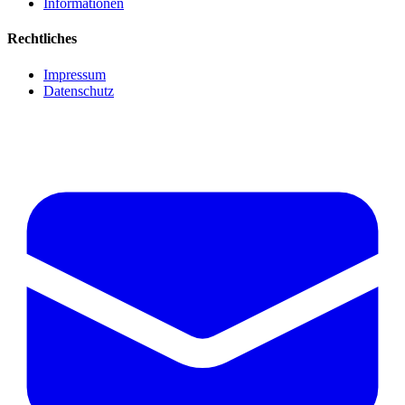
Informationen
Rechtliches
Impressum
Datenschutz