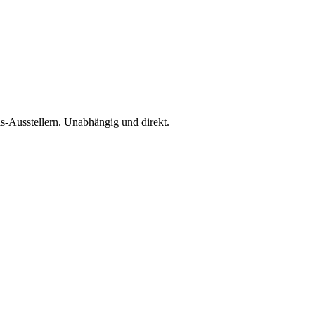
is-Ausstellern. Unabhängig und direkt.