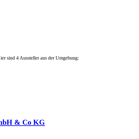
Hier sind 4 Aussteller aus der Umgebung:
GmbH & Co KG