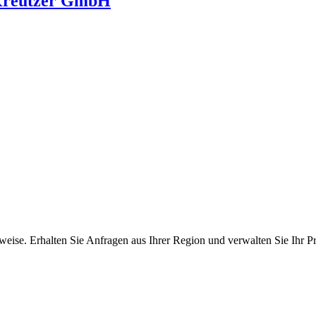
 Kreutzer GmbH
ise. Erhalten Sie Anfragen aus Ihrer Region und verwalten Sie Ihr Pro