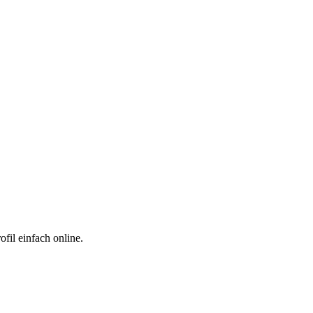
fil einfach online.