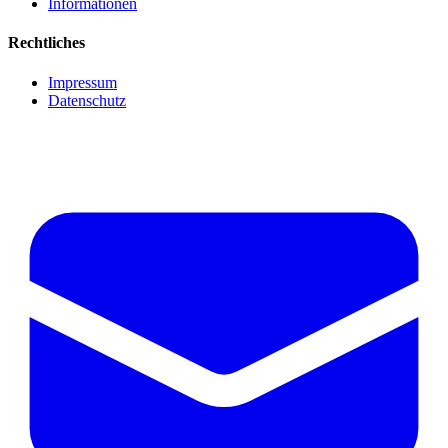
Informationen
Rechtliches
Impressum
Datenschutz