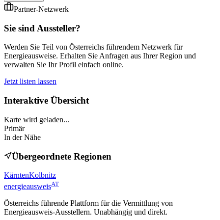
Partner-Netzwerk
Sie sind Aussteller?
Werden Sie Teil von Österreichs führendem Netzwerk für
Energieausweise. Erhalten Sie Anfragen aus Ihrer Region und
verwalten Sie Ihr Profil einfach online.
Jetzt listen lassen
Interaktive Übersicht
Karte wird geladen...
Primär
In der Nähe
Übergeordnete Regionen
Kärnten
Kolbnitz
AT
energieausweis
Österreichs führende Plattform für die Vermittlung von
Energieausweis-Ausstellern. Unabhängig und direkt.