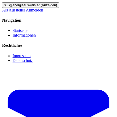
s
...@
energieausweis.at
(Anzeigen)
Als Aussteller Anmelden
Navigation
Startseite
Informationen
Rechtliches
Impressum
Datenschutz