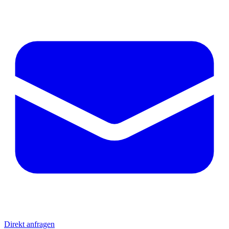
Direkt anfragen