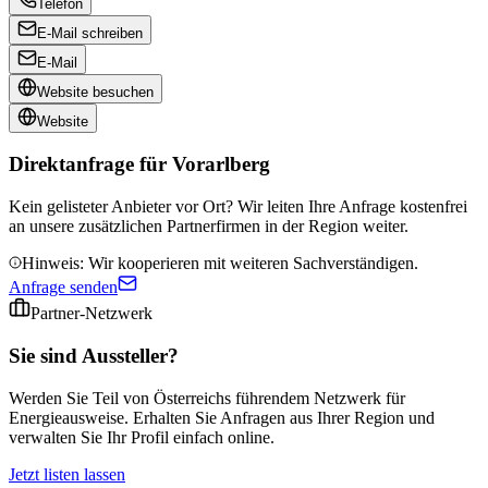
Telefon
E-Mail schreiben
E-Mail
Website besuchen
Website
Direktanfrage für
Vorarlberg
Kein gelisteter Anbieter vor Ort? Wir leiten Ihre Anfrage kostenfrei
an unsere zusätzlichen Partnerfirmen in der Region weiter.
Hinweis: Wir kooperieren mit weiteren Sachverständigen.
Anfrage senden
Partner-Netzwerk
Sie sind Aussteller?
Werden Sie Teil von Österreichs führendem Netzwerk für
Energieausweise. Erhalten Sie Anfragen aus Ihrer Region und
verwalten Sie Ihr Profil einfach online.
Jetzt listen lassen