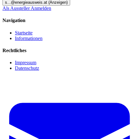
s
...@
energieausweis.at
(Anzeigen)
Als Aussteller Anmelden
Navigation
Startseite
Informationen
Rechtliches
Impressum
Datenschutz