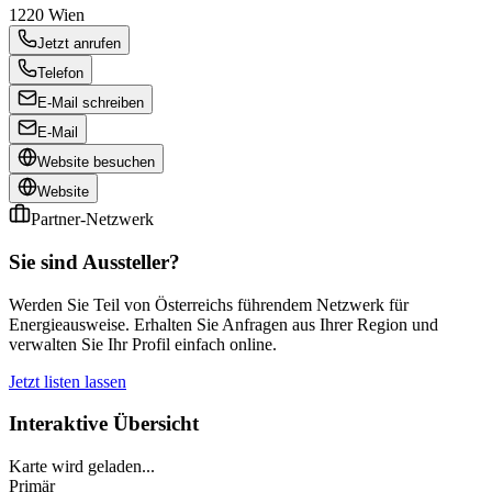
1220
Wien
Jetzt anrufen
Telefon
E-Mail schreiben
E-Mail
Website besuchen
Website
Partner-Netzwerk
Sie sind Aussteller?
Werden Sie Teil von Österreichs führendem Netzwerk für
Energieausweise. Erhalten Sie Anfragen aus Ihrer Region und
verwalten Sie Ihr Profil einfach online.
Jetzt listen lassen
Interaktive Übersicht
Karte wird geladen...
Primär