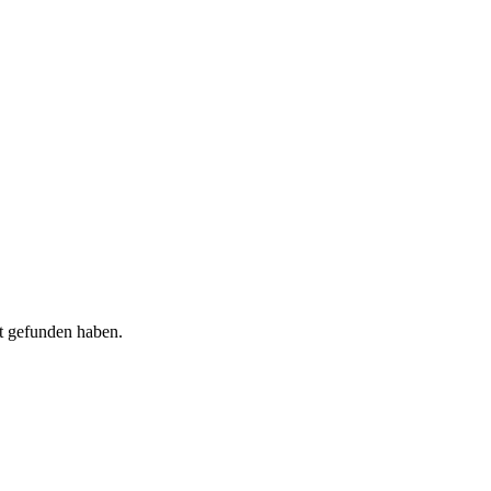
t
gefunden haben.