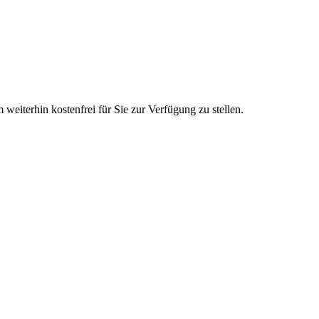
 weiterhin kostenfrei für Sie zur Verfügung zu stellen.