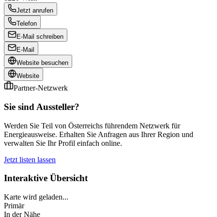
Jetzt anrufen
Telefon
E-Mail schreiben
E-Mail
Website besuchen
Website
Partner-Netzwerk
Sie sind Aussteller?
Werden Sie Teil von Österreichs führendem Netzwerk für
Energieausweise. Erhalten Sie Anfragen aus Ihrer Region und
verwalten Sie Ihr Profil einfach online.
Jetzt listen lassen
Interaktive Übersicht
Karte wird geladen...
Primär
In der Nähe