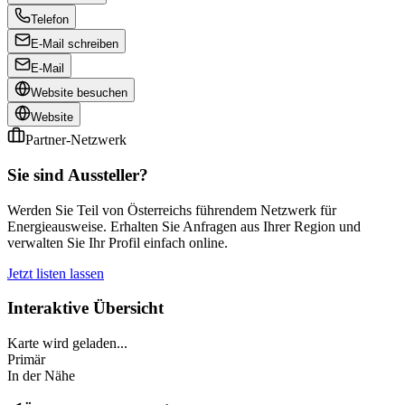
Telefon
E-Mail schreiben
E-Mail
Website besuchen
Website
Partner-Netzwerk
Sie sind Aussteller?
Werden Sie Teil von Österreichs führendem Netzwerk für
Energieausweise. Erhalten Sie Anfragen aus Ihrer Region und
verwalten Sie Ihr Profil einfach online.
Jetzt listen lassen
Interaktive Übersicht
Karte wird geladen...
Primär
In der Nähe