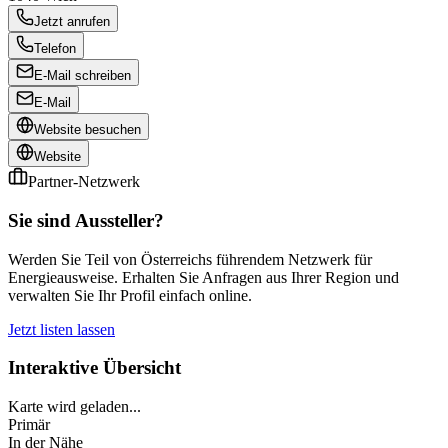
Jetzt anrufen
Telefon
E-Mail schreiben
E-Mail
Website besuchen
Website
Partner-Netzwerk
Sie sind Aussteller?
Werden Sie Teil von Österreichs führendem Netzwerk für
Energieausweise. Erhalten Sie Anfragen aus Ihrer Region und
verwalten Sie Ihr Profil einfach online.
Jetzt listen lassen
Interaktive Übersicht
Karte wird geladen...
Primär
In der Nähe