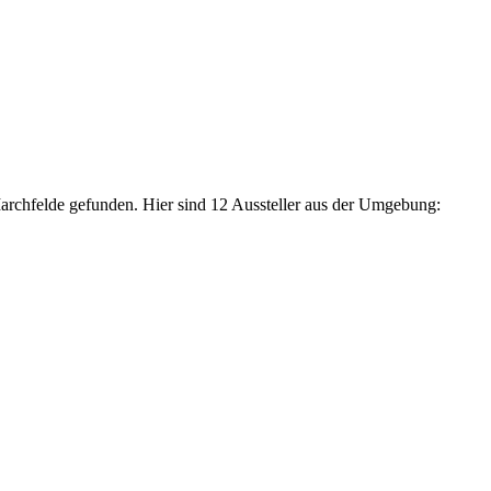
archfelde gefunden. Hier sind 12 Aussteller aus der Umgebung: