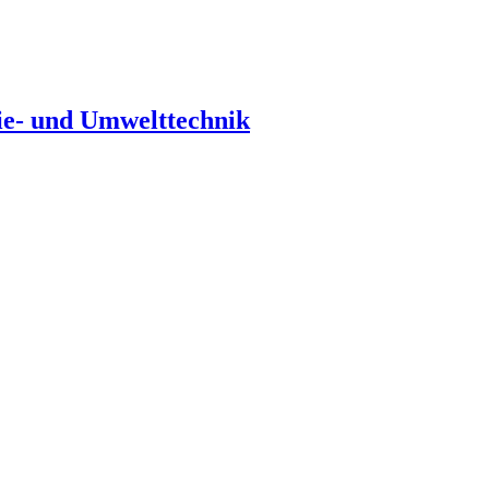
ie- und Umwelttechnik