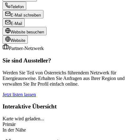
Telefon
E-Mail schreiben
E-Mail
Website besuchen
Website
Partner-Netzwerk
Sie sind Aussteller?
Werden Sie Teil von Österreichs führendem Netzwerk für
Energieausweise. Erhalten Sie Anfragen aus Ihrer Region und
verwalten Sie Ihr Profil einfach online.
Jetzt listen lassen
Interaktive Übersicht
Karte wird geladen...
Primär
In der Nähe