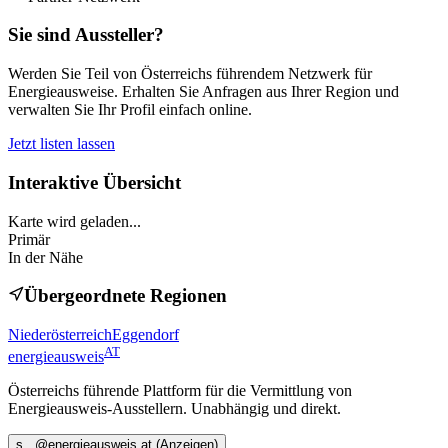
Sie sind Aussteller?
Werden Sie Teil von Österreichs führendem Netzwerk für
Energieausweise. Erhalten Sie Anfragen aus Ihrer Region und
verwalten Sie Ihr Profil einfach online.
Jetzt listen lassen
Interaktive Übersicht
Karte wird geladen...
Primär
In der Nähe
Übergeordnete Regionen
Niederösterreich
Eggendorf
AT
energieausweis
Österreichs führende Plattform für die Vermittlung von
Energieausweis-Ausstellern. Unabhängig und direkt.
s
...@
energieausweis.at
(Anzeigen)