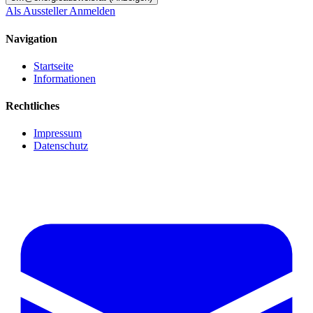
Als Aussteller Anmelden
Navigation
Startseite
Informationen
Rechtliches
Impressum
Datenschutz