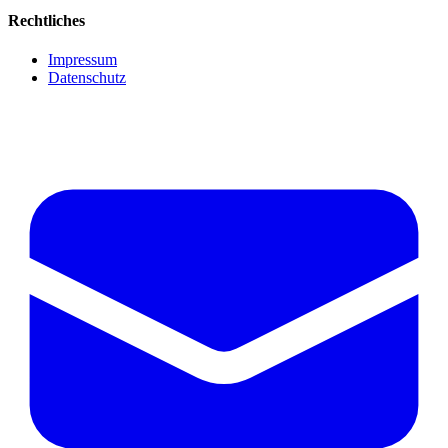
Rechtliches
Impressum
Datenschutz