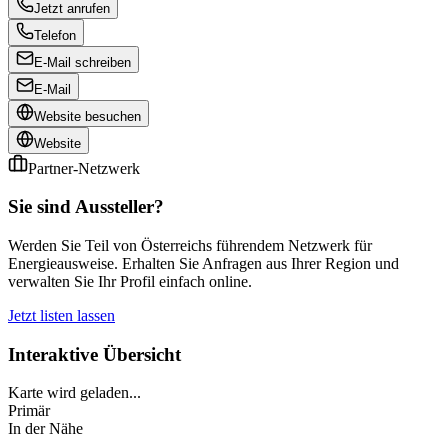
Jetzt anrufen
Telefon
E-Mail schreiben
E-Mail
Website besuchen
Website
Partner-Netzwerk
Sie sind Aussteller?
Werden Sie Teil von Österreichs führendem Netzwerk für
Energieausweise. Erhalten Sie Anfragen aus Ihrer Region und
verwalten Sie Ihr Profil einfach online.
Jetzt listen lassen
Interaktive Übersicht
Karte wird geladen...
Primär
In der Nähe