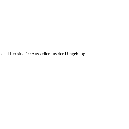
den. Hier sind 10 Aussteller aus der Umgebung: