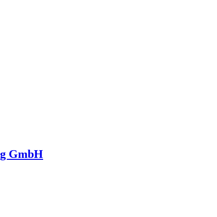
ing GmbH