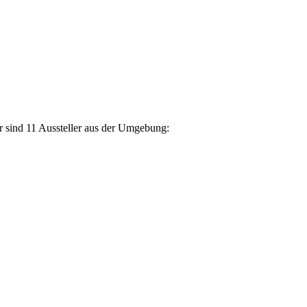
r sind 11 Aussteller aus der Umgebung: