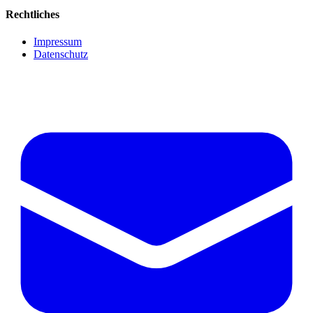
Rechtliches
Impressum
Datenschutz