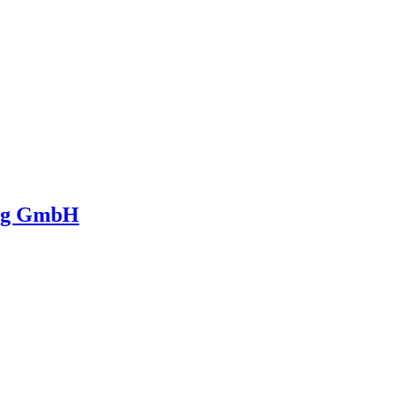
ing GmbH