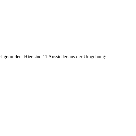
el gefunden. Hier sind 11 Aussteller aus der Umgebung: