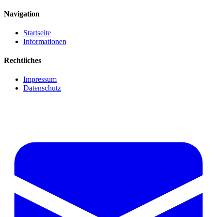
Navigation
Startseite
Informationen
Rechtliches
Impressum
Datenschutz