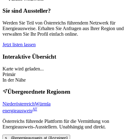
Sie sind Aussteller?
Werden Sie Teil von Österreichs führendem Netzwerk für
Energieausweise. Erhalten Sie Anfragen aus Ihrer Region und
verwalten Sie Ihr Profil einfach online.
Jetzt listen lassen
Interaktive Übersicht
Karte wird geladen...
Primär
In der Nähe
Übergeordnete Regionen
Niederösterreich
Würmla
AT
energieausweis
Österreichs führende Plattform für die Vermittlung von
Energieausweis-Ausstellern. Unabhängig und direkt.
s
...@
energieausweis.at
(Anzeigen)