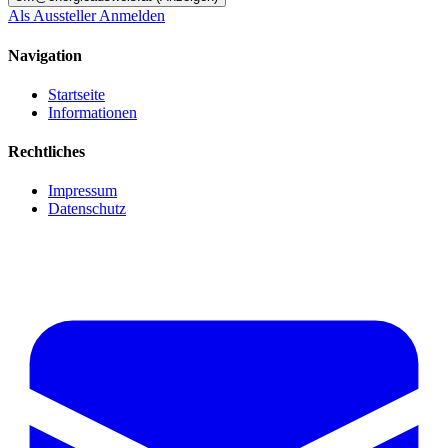
Als Aussteller Anmelden
Navigation
Startseite
Informationen
Rechtliches
Impressum
Datenschutz