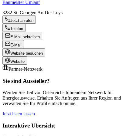
Baumeister Umlauf
3282
St. Georgen An Der Leys
Jetzt anrufen
Telefon
E-Mail schreiben
E-Mail
Website besuchen
Website
Partner-Netzwerk
Sie sind Aussteller?
Werden Sie Teil von Österreichs führendem Netzwerk für
Energieausweise. Erhalten Sie Anfragen aus Ihrer Region und
verwalten Sie Ihr Profil einfach online.
Jetzt listen lassen
Interaktive Übersicht