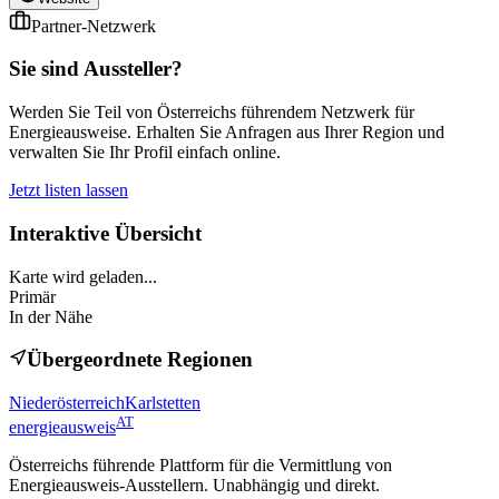
Partner-Netzwerk
Sie sind Aussteller?
Werden Sie Teil von Österreichs führendem Netzwerk für
Energieausweise. Erhalten Sie Anfragen aus Ihrer Region und
verwalten Sie Ihr Profil einfach online.
Jetzt listen lassen
Interaktive Übersicht
Karte wird geladen...
Primär
In der Nähe
Übergeordnete Regionen
Niederösterreich
Karlstetten
AT
energieausweis
Österreichs führende Plattform für die Vermittlung von
Energieausweis-Ausstellern. Unabhängig und direkt.