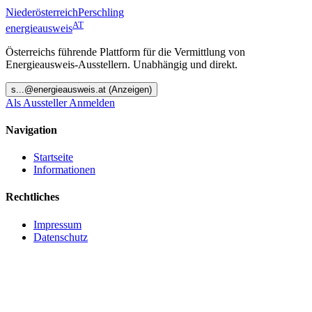
Niederösterreich
Perschling
AT
energieausweis
Österreichs führende Plattform für die Vermittlung von
Energieausweis-Ausstellern. Unabhängig und direkt.
s
...@
energieausweis.at
(Anzeigen)
Als Aussteller Anmelden
Navigation
Startseite
Informationen
Rechtliches
Impressum
Datenschutz