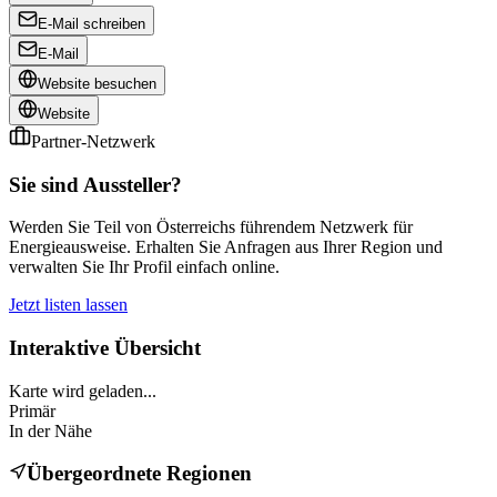
E-Mail schreiben
E-Mail
Website besuchen
Website
Partner-Netzwerk
Sie sind Aussteller?
Werden Sie Teil von Österreichs führendem Netzwerk für
Energieausweise. Erhalten Sie Anfragen aus Ihrer Region und
verwalten Sie Ihr Profil einfach online.
Jetzt listen lassen
Interaktive Übersicht
Karte wird geladen...
Primär
In der Nähe
Übergeordnete Regionen