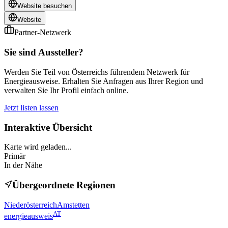
Website besuchen
Website
Partner-Netzwerk
Sie sind Aussteller?
Werden Sie Teil von Österreichs führendem Netzwerk für
Energieausweise. Erhalten Sie Anfragen aus Ihrer Region und
verwalten Sie Ihr Profil einfach online.
Jetzt listen lassen
Interaktive Übersicht
Karte wird geladen...
Primär
In der Nähe
Übergeordnete Regionen
Niederösterreich
Amstetten
AT
energieausweis