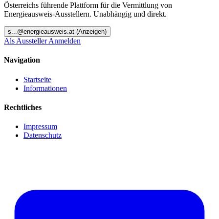
Österreichs führende Plattform für die Vermittlung von
Energieausweis-Ausstellern. Unabhängig und direkt.
s
...@
energieausweis.at
(Anzeigen)
Als Aussteller Anmelden
Navigation
Startseite
Informationen
Rechtliches
Impressum
Datenschutz