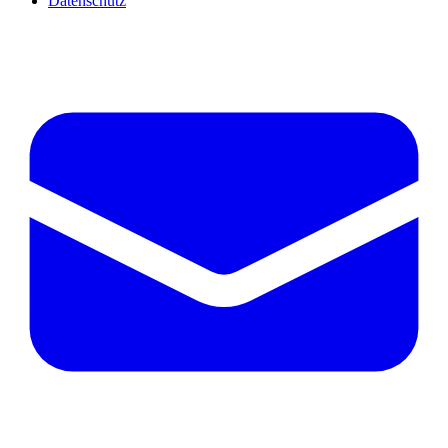
Datenschutz