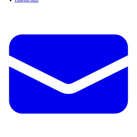
Datenschutz