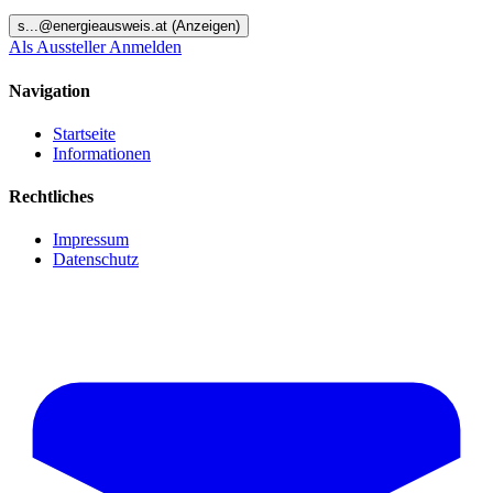
s
...@
energieausweis.at
(Anzeigen)
Als Aussteller Anmelden
Navigation
Startseite
Informationen
Rechtliches
Impressum
Datenschutz