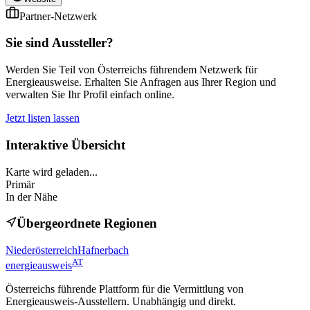
Partner-Netzwerk
Sie sind Aussteller?
Werden Sie Teil von Österreichs führendem Netzwerk für
Energieausweise. Erhalten Sie Anfragen aus Ihrer Region und
verwalten Sie Ihr Profil einfach online.
Jetzt listen lassen
Interaktive Übersicht
Karte wird geladen...
Primär
In der Nähe
Übergeordnete Regionen
Niederösterreich
Hafnerbach
AT
energieausweis
Österreichs führende Plattform für die Vermittlung von
Energieausweis-Ausstellern. Unabhängig und direkt.