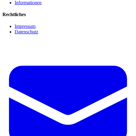
Informationen
Rechtliches
Impressum
Datenschutz