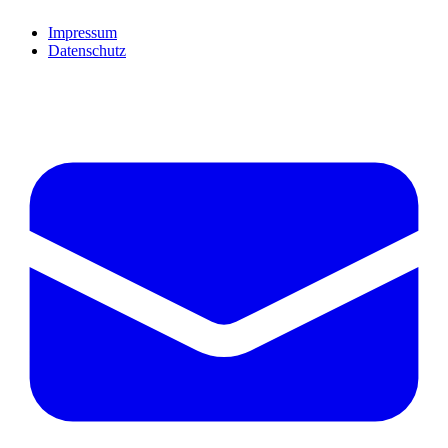
Impressum
Datenschutz