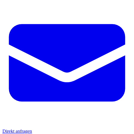
Direkt anfragen