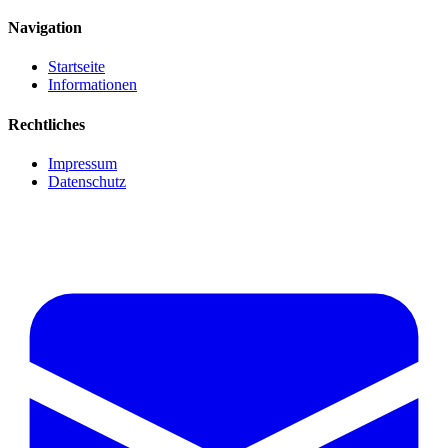
Navigation
Startseite
Informationen
Rechtliches
Impressum
Datenschutz