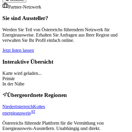
Partner-Netzwerk
Sie sind Aussteller?
Werden Sie Teil von Österreichs führendem Netzwerk für
Energieausweise. Erhalten Sie Anfragen aus Ihrer Region und
verwalten Sie Ihr Profil einfach online.
Jetzt listen lassen
Interaktive Übersicht
Karte wird geladen...
Primär
In der Nähe
Übergeordnete Regionen
Niederösterreich
Kottes
AT
energieausweis
Österreichs führende Plattform für die Vermittlung von
Energieausweis-Ausstellern. Unabhängig und direkt.