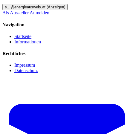
s
...@
energieausweis.at
(Anzeigen)
Als Aussteller Anmelden
Navigation
Startseite
Informationen
Rechtliches
Impressum
Datenschutz