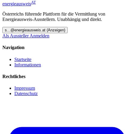
AT
energieausweis
Österreichs führende Plattform für die Vermittlung von
Energieausweis-Ausstellern. Unabhängig und direkt.
s
...@
energieausweis.at
(Anzeigen)
Als Aussteller Anmelden
Navigation
Startseite
Informationen
Rechtliches
Impressum
Datenschutz