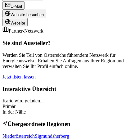
E-Mail
Website besuchen
Website
Partner-Netzwerk
Sie sind Aussteller?
Werden Sie Teil von Österreichs führendem Netzwerk für
Energieausweise. Erhalten Sie Anfragen aus Ihrer Region und
verwalten Sie Ihr Profil einfach online.
Jetzt listen lassen
Interaktive Übersicht
Karte wird geladen...
Primär
In der Nähe
Übergeordnete Regionen
Niederösterreich
Sigmundsherberg