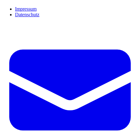
Impressum
Datenschutz